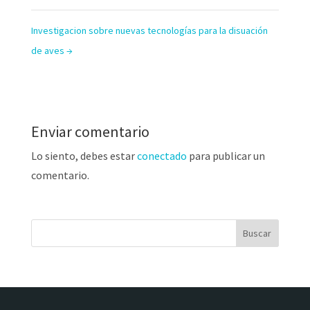
Investigacion sobre nuevas tecnologías para la disuación
de aves
→
Enviar comentario
Lo siento, debes estar
conectado
para publicar un
comentario.