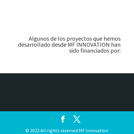
Algunos de los proyectos que hemos
desarrollado desde MF INNOVATION han
sido financiados por:
© 2022 All rights reserved MF Innovation