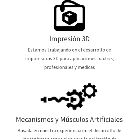
Impresión 3D
Estamos trabajando en el desarrollo de
imporesoras 3D para aplicaciones
makers
,
profesionales y medicas
Mecanismos y Músculos Artificiales
Basada en nuestra experiencia en el desarrollo de