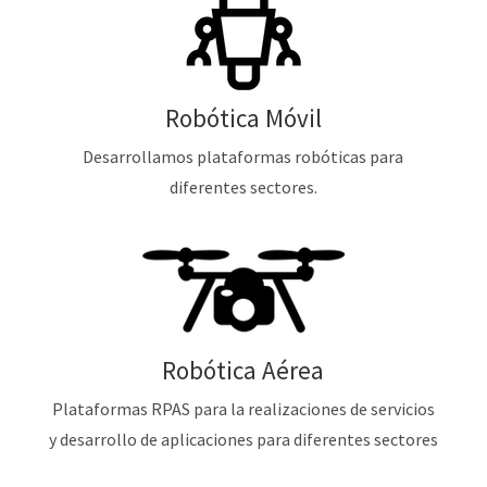
Robótica Móvil
Desarrollamos plataformas robóticas para
diferentes sectores.
Robótica Aérea
Plataformas RPAS para la realizaciones de servicios
y desarrollo de aplicaciones para diferentes sectores