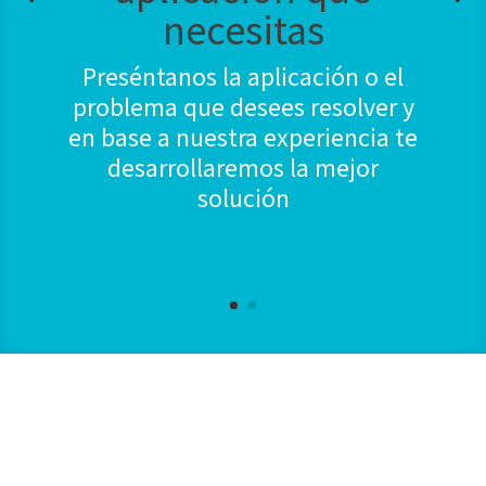
necesitas
Preséntanos la aplicación o el
problema que desees resolver y
en base a nuestra experiencia te
desarrollaremos la mejor
solución